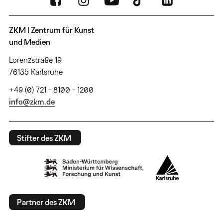
ZKM | Zentrum für Kunst
und Medien
Lorenzstraße 19
76135 Karlsruhe
+49 (0) 721 - 8100 - 1200
info@zkm.de
Stifter des ZKM
Partner des ZKM