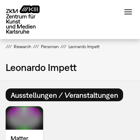
Direkt
zum
Inhalt
Research
Personen
Leonardo Impett
Leonardo Impett
Ausstellungen / Veranstaltungen
Matter.