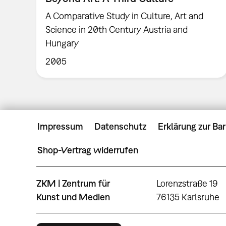
A Comparative Study in Culture, Art and
Science in 20th Century Austria and
Hungary
2005
Impressum
Datenschutz
Erklärung zur Bar
Shop-Vertrag widerrufen
ZKM | Zentrum für
Lorenzstraße 19
Kunst und Medien
76135 Karlsruhe