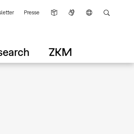
letter
Presse
search
ZKM