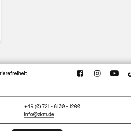
rierefreiheit
+49 (0) 721 - 8100 - 1200
info@zkm.de