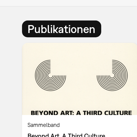
Publikationen
Sammelband
Beyond Art. A Third Culture