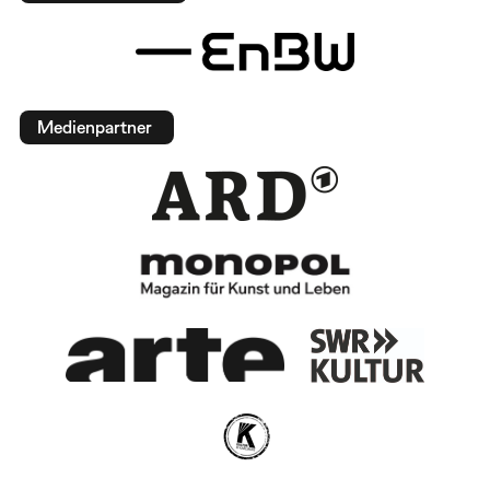
Medienpartner