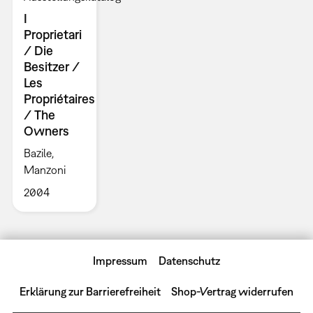
I
Proprietari
/ Die
Besitzer /
Les
Propriétaires
/ The
Owners
Bazile,
Manzoni
2004
Impressum
Datenschutz
Erklärung zur Barrierefreiheit
Shop-Vertrag widerrufen