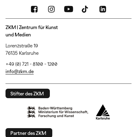
ZKM | Zentrum für Kunst
und Medien
Lorenzstraße 19
76135 Karlsruhe
+49 (0) 721 - 8100 - 1200
info@zkm.de
Stifter des ZKM
Partner des ZKM