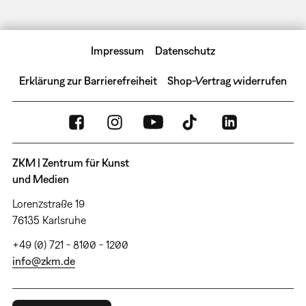
Impressum
Datenschutz
Erklärung zur Barrierefreiheit
Shop-Vertrag widerrufen
ZKM | Zentrum für Kunst
und Medien
Lorenzstraße 19
76135 Karlsruhe
+49 (0) 721 - 8100 - 1200
info@zkm.de