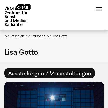
Direkt
zum
Inhalt
Research
Personen
Lisa Gotto
Lisa Gotto
Ausstellungen / Veranstaltungen