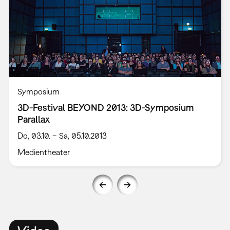
Symposium
3D-Festival BEYOND 2013: 3D-Symposium
Parallax
Do, 03.10. – Sa, 05.10.2013
Medientheater