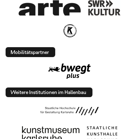
Mobilitätspartner
Weitere Institutionen im Hallenbau