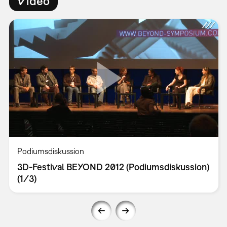
Video
Podiumsdiskussion
3D-Festival BEYOND 2012 (Podiumsdiskussion)
(1/3)