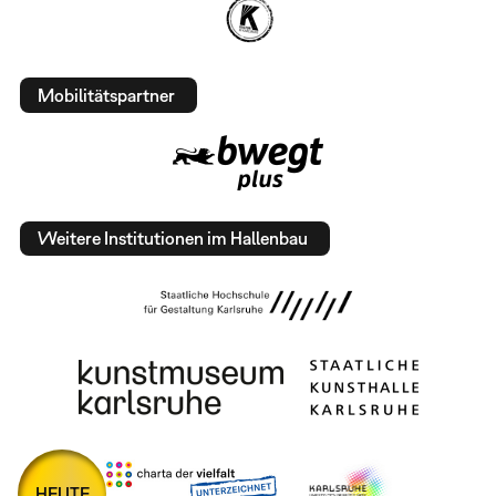
Mobilitätspartner
Weitere Institutionen im Hallenbau
HEUTE