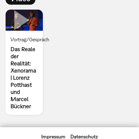
Vortrag/Gespräch
Das Reale
der
Realität:
Xenorama
| Lorenz
Potthast
und
Marcel
Bückner
Impressum
Datenschutz