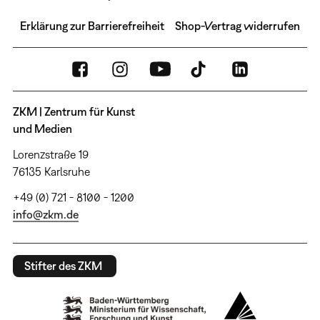
Erklärung zur Barrierefreiheit
Shop-Vertrag widerrufen
ZKM | Zentrum für Kunst
und Medien
Lorenzstraße 19
76135 Karlsruhe
+49 (0) 721 - 8100 - 1200
info@zkm.de
Stifter des ZKM