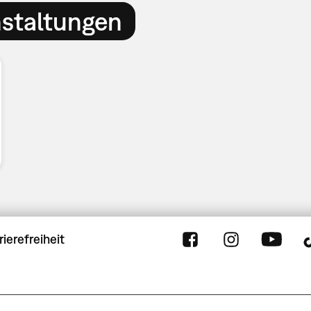
nstaltungen
rierefreiheit