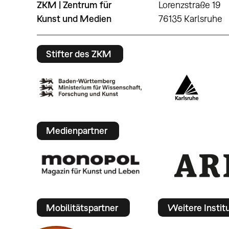
ZKM | Zentrum für
Lorenzstraße 19
Kunst und Medien
76135 Karlsruhe
Stifter des ZKM
Medienpartner
Mobilitätspartner
Weitere Instit