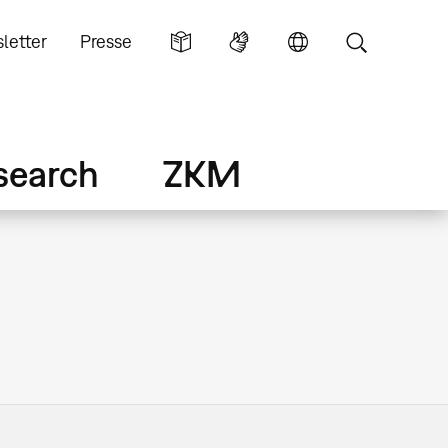
letter
Presse
search
ZKM