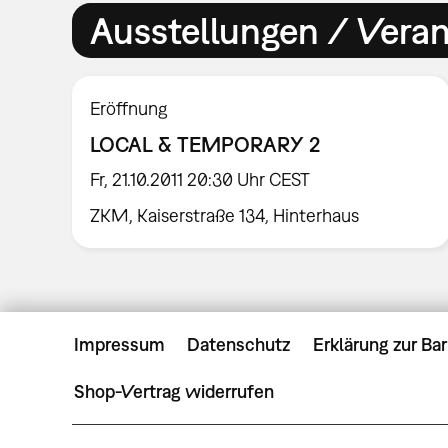
Ausstellungen / Vera
Eröffnung
LOCAL & TEMPORARY 2
Fr, 21.10.2011 20:30 Uhr CEST
ZKM, Kaiserstraße 134, Hinterhaus
Impressum
Datenschutz
Erklärung zur Bar
Shop-Vertrag widerrufen