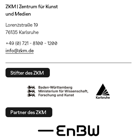
ZKM | Zentrum für Kunst
und Medien
Lorenzstraße 19
76135 Karlsruhe
+49 (0) 721 - 8100 - 1200
info@zkm.de
Stifter des ZKM
Partner des ZKM