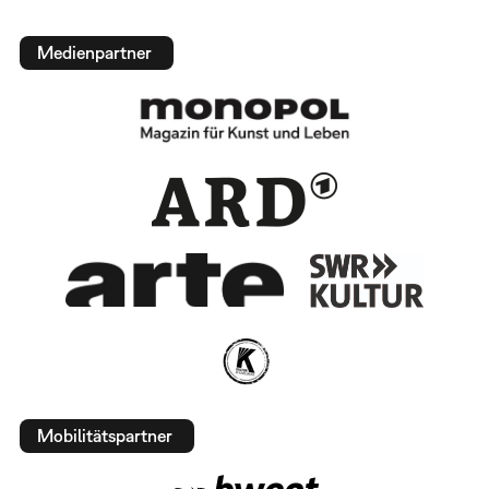
Medienpartner
Mobilitätspartner