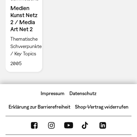
Medien
Kunst Netz
2 / Media
Art Net 2
Thematische
Schwerpunkte
/ Key Topics
2005
Impressum
Datenschutz
Erklärung zur Barrierefreiheit
Shop-Vertrag widerrufen