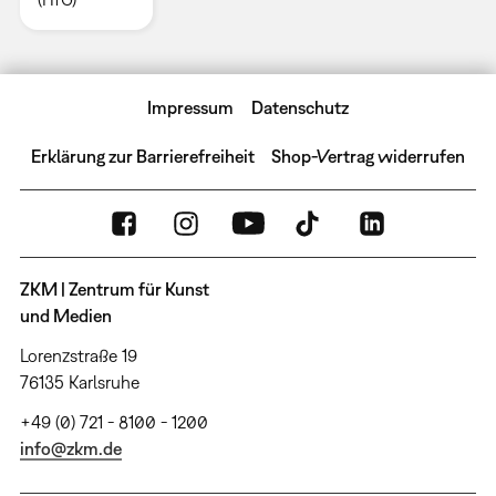
Impressum
Datenschutz
Erklärung zur Barrierefreiheit
Shop-Vertrag widerrufen
ZKM | Zentrum für Kunst
und Medien
Lorenzstraße 19
76135 Karlsruhe
+49 (0) 721 - 8100 - 1200
info@zkm.de