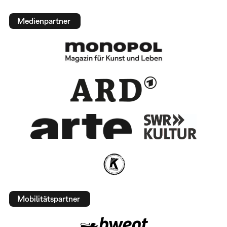
Medienpartner
Mobilitätspartner