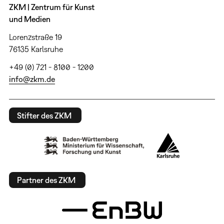
ZKM | Zentrum für Kunst
und Medien
Lorenzstraße 19
76135 Karlsruhe
+49 (0) 721 - 8100 - 1200
info@zkm.de
Stifter des ZKM
Partner des ZKM