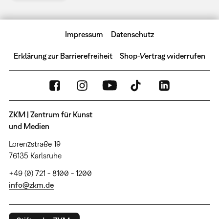
Impressum
Datenschutz
Erklärung zur Barrierefreiheit
Shop-Vertrag widerrufen
ZKM | Zentrum für Kunst
und Medien
Lorenzstraße 19
76135 Karlsruhe
+49 (0) 721 - 8100 - 1200
info@zkm.de