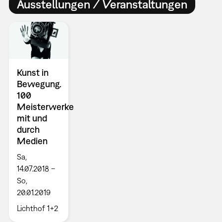
Ausstellungen / Veranstaltungen
Kunst in
Bewegung.
100
Meisterwerke
mit und
durch
Medien
Sa,
14.07.2018 –
So,
20.01.2019
Lichthof 1+2