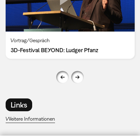
Vortrag/Gespräch
3D-Festival BEYOND: Ludger Pfanz
Links
Weitere Informationen