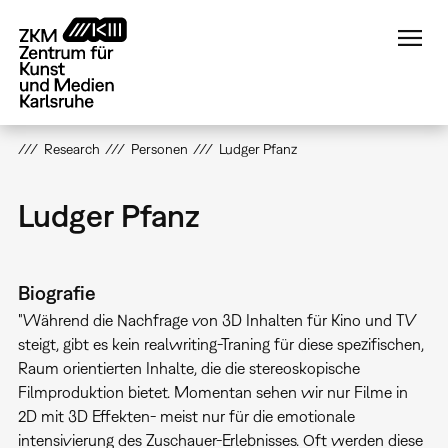
Direkt
zum
Inhalt
Research
Personen
Ludger Pfanz
Ludger Pfanz
Biografie
"Während die Nachfrage von 3D Inhalten für Kino und TV
steigt, gibt es kein realwriting-Traning für diese spezifischen,
Raum orientierten Inhalte, die die stereoskopische
Filmproduktion bietet. Momentan sehen wir nur Filme in
2D mit 3D Effekten- meist nur für die emotionale
intensivierung des Zuschauer-Erlebnisses. Oft werden diese