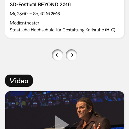
3D-Festival BEYOND 2016
Mi, 28.09. – So, 02.10.2016
Medientheater
Staatliche Hochschule für Gestaltung Karlsruhe (HfG)
Video