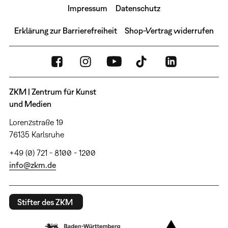
Impressum
Datenschutz
Erklärung zur Barrierefreiheit
Shop-Vertrag widerrufen
ZKM | Zentrum für Kunst
und Medien
Lorenzstraße 19
76135 Karlsruhe
+49 (0) 721 - 8100 - 1200
info@zkm.de
Stifter des ZKM