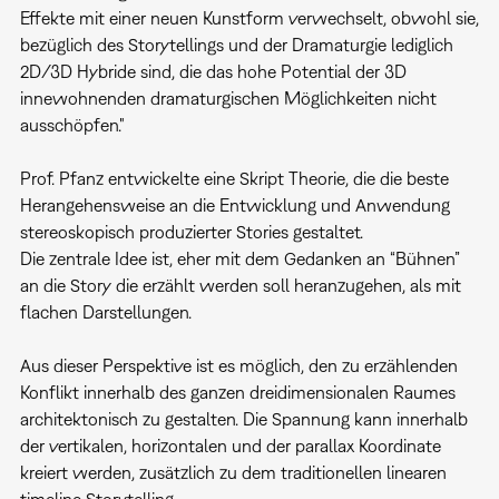
Effekte mit einer neuen Kunstform verwechselt, obwohl sie,
bezüglich des Storytellings und der Dramaturgie lediglich
2D/3D Hybride sind, die das hohe Potential der 3D
innewohnenden dramaturgischen Möglichkeiten nicht
ausschöpfen."
Prof. Pfanz entwickelte eine Skript Theorie, die die beste
Herangehensweise an die Entwicklung und Anwendung
stereoskopisch produzierter Stories gestaltet.
Die zentrale Idee ist, eher mit dem Gedanken an “Bühnen”
an die Story die erzählt werden soll heranzugehen, als mit
flachen Darstellungen.
Aus dieser Perspektive ist es möglich, den zu erzählenden
Konflikt innerhalb des ganzen dreidimensionalen Raumes
architektonisch zu gestalten. Die Spannung kann innerhalb
der vertikalen, horizontalen und der parallax Koordinate
kreiert werden, zusätzlich zu dem traditionellen linearen