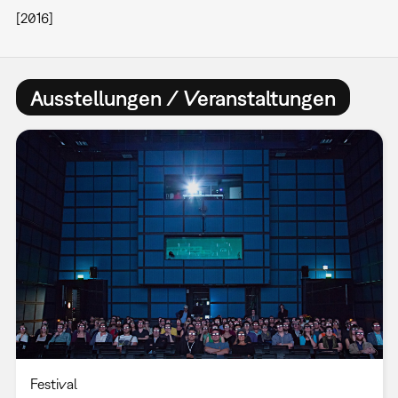
[2016]
Ausstellungen / Veranstaltungen
Festival