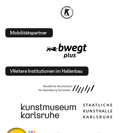
Mobilitätspartner
Weitere Institutionen im Hallenbau