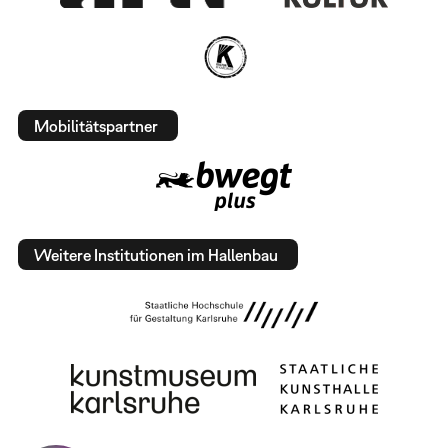
Mobilitätspartner
Weitere Institutionen im Hallenbau