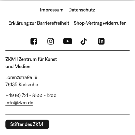
Impressum
Datenschutz
Erklärung zur Barrierefreiheit
Shop-Vertrag widerrufen
ZKM | Zentrum für Kunst
und Medien
Lorenzstraße 19
76135 Karlsruhe
+49 (0) 721 - 8100 - 1200
info@zkm.de
Stifter des ZKM