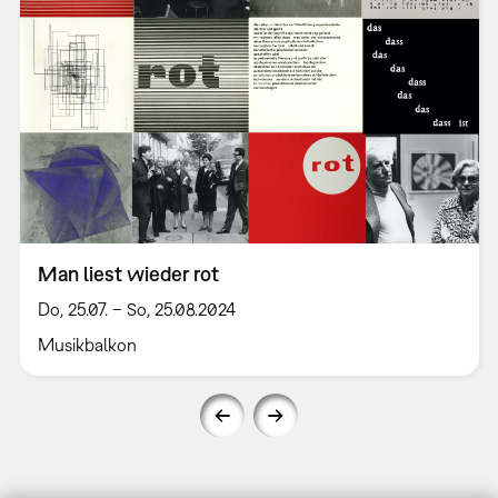
Man liest wieder rot
Do, 25.07. – So, 25.08.2024
Musikbalkon