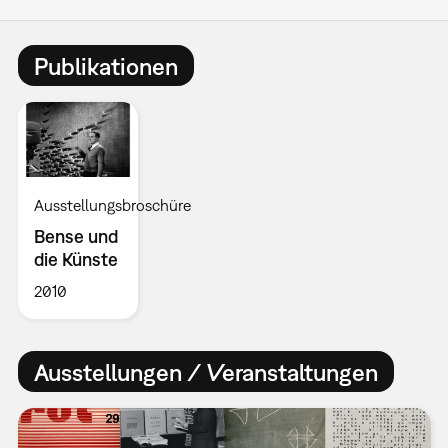
Publikationen
Ausstellungsbroschüre
Bense und
die Künste
2010
Ausstellungen / Veranstaltungen