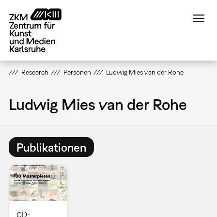
Direkt
zum
Inhalt
Research
Personen
Ludwig Mies van der Rohe
Ludwig Mies van der Rohe
Publikationen
CD-