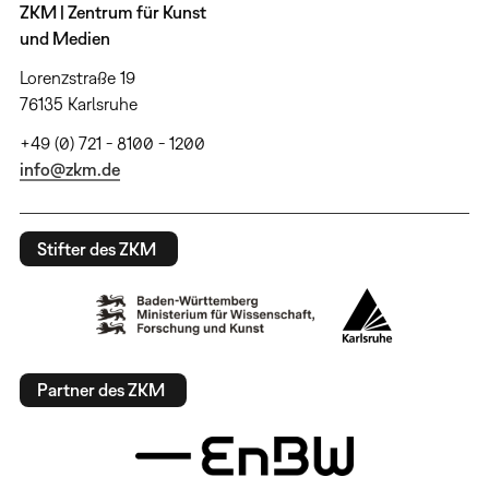
ZKM | Zentrum für Kunst
und Medien
Lorenzstraße 19
76135 Karlsruhe
+49 (0) 721 - 8100 - 1200
info@zkm.de
Stifter des ZKM
Partner des ZKM