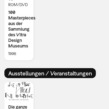
ROM/DVD
100
Masterpieces
aus der
Sammlung
des Vitra
Design
Museums
1996
Ausstellungen / Veranstaltungen
Die ganze