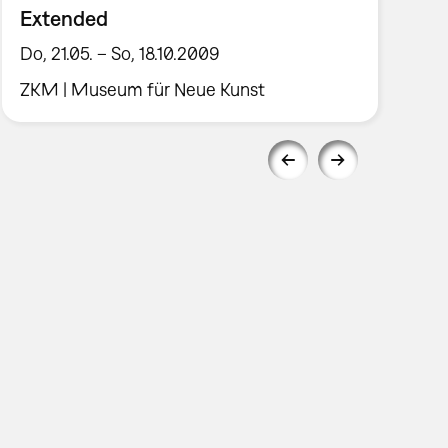
Extended
Do, 21.05. – So, 18.10.2009
ZKM | Museum für Neue Kunst