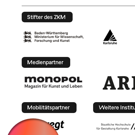
Stifter des ZKM
Medienpartner
Mobilitätspartner
Weitere Instit