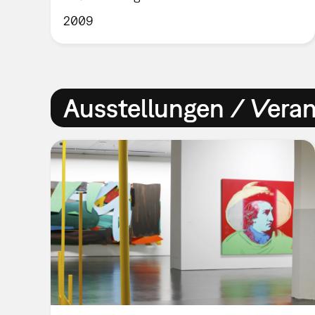
2009
Ausstellungen / Vera