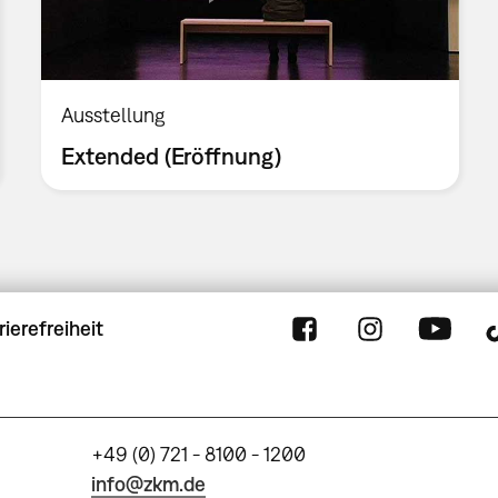
Ausstellung
Extended (Eröffnung)
rierefreiheit
+49 (0) 721 - 8100 - 1200
info@zkm.de