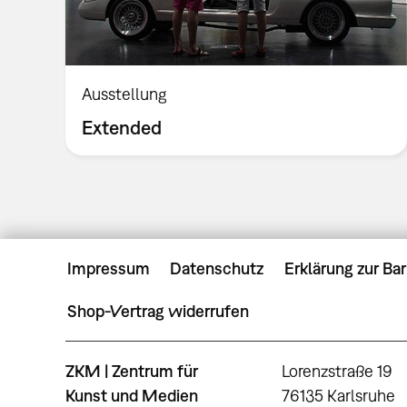
Ausstellung
Extended
Impressum
Datenschutz
Erklärung zur Bar
Shop-Vertrag widerrufen
ZKM | Zentrum für
Lorenzstraße 19
Kunst und Medien
76135 Karlsruhe