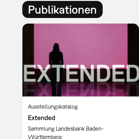
Publikationen
Ausstellungskatalog
Extended
Sammlung Landesbank Baden-
Württemberg