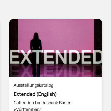
Ausstellungskatalog
Extended (English)
Collection Landesbank Baden-
Württemberg