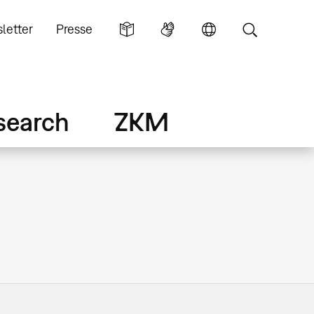
letter
Presse
search
ZKM