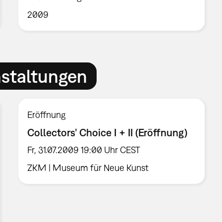
2009
nstaltungen
Eröffnung
Collectors’ Choice I + II (Eröffnung)
Fr, 31.07.2009 19:00 Uhr CEST
ZKM | Museum für Neue Kunst