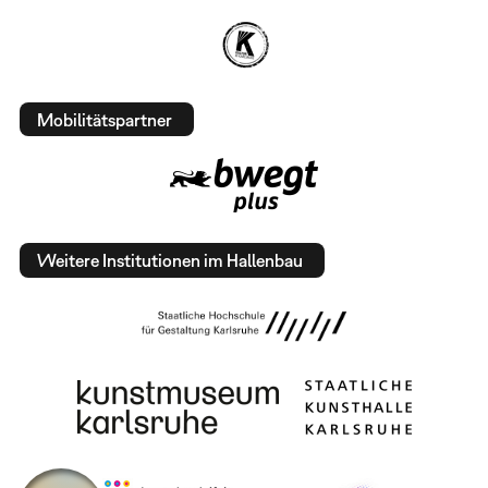
Mobilitätspartner
Weitere Institutionen im Hallenbau