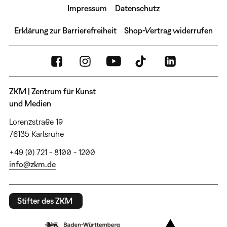
Impressum
Datenschutz
Erklärung zur Barrierefreiheit
Shop-Vertrag widerrufen
ZKM | Zentrum für Kunst
und Medien
Lorenzstraße 19
76135 Karlsruhe
+49 (0) 721 - 8100 - 1200
info@zkm.de
Stifter des ZKM