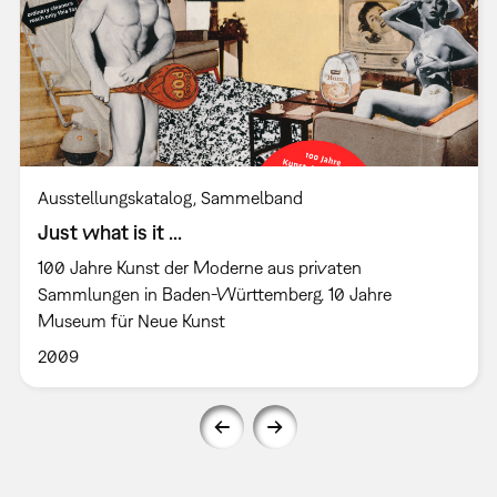
Ausstellungskatalog
Sammelband
Just what is it ...
100 Jahre Kunst der Moderne aus privaten
Sammlungen in Baden-Württemberg. 10 Jahre
Museum für Neue Kunst
2009