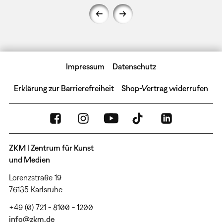
Impressum
Datenschutz
Erklärung zur Barrierefreiheit
Shop-Vertrag widerrufen
ZKM | Zentrum für Kunst
und Medien
Lorenzstraße 19
76135 Karlsruhe
+49 (0) 721 - 8100 - 1200
info@zkm.de