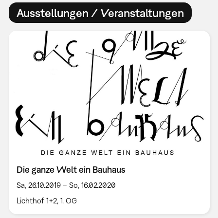
Ausstellungen / Veranstaltungen
Die ganze Welt ein Bauhaus
Sa, 26.10.2019 – So, 16.02.2020
Lichthof 1+2, 1. OG