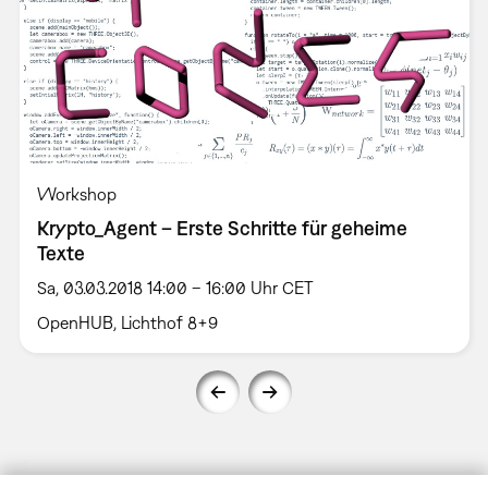
Workshop
Krypto_Agent – Erste Schritte für geheime
Texte
Sa, 03.03.2018 14:00 – 16:00 Uhr CET
OpenHUB, Lichthof 8+9