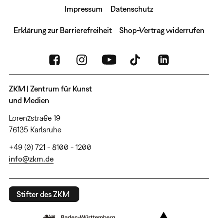
Impressum
Datenschutz
Erklärung zur Barrierefreiheit
Shop-Vertrag widerrufen
ZKM | Zentrum für Kunst
und Medien
Lorenzstraße 19
76135 Karlsruhe
+49 (0) 721 - 8100 - 1200
info@zkm.de
Stifter des ZKM