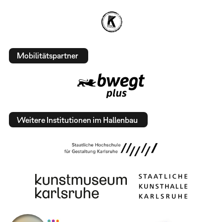
Mobilitätspartner
Weitere Institutionen im Hallenbau