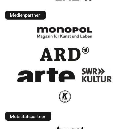
Medienpartner
Mobilitätspartner