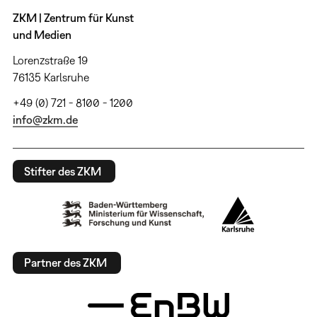
ZKM | Zentrum für Kunst
und Medien
Lorenzstraße 19
76135 Karlsruhe
+49 (0) 721 - 8100 - 1200
info@zkm.de
Stifter des ZKM
Partner des ZKM