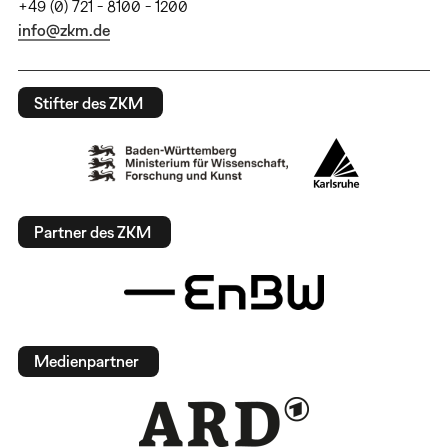
+49 (0) 721 - 8100 - 1200
info@zkm.de
Stifter des ZKM
Partner des ZKM
Medienpartner