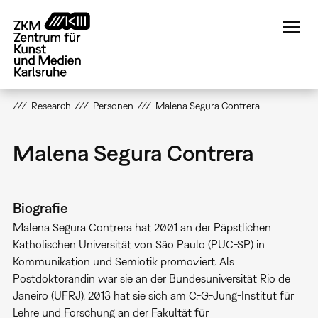
Direkt
zum
Inhalt
Research
Personen
Malena Segura Contrera
Malena Segura Contrera
Biografie
Malena Segura Contrera hat 2001 an der Päpstlichen
Katholischen Universität von São Paulo (PUC-SP) in
Kommunikation und Semiotik promoviert. Als
Postdoktorandin war sie an der Bundesuniversität Rio de
Janeiro (UFRJ). 2013 hat sie sich am C.-G.-Jung-Institut für
Lehre und Forschung an der Fakultät für