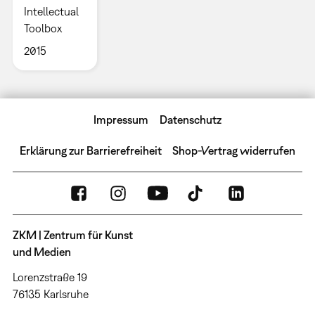
Intellectual
Toolbox
2015
Impressum
Datenschutz
Erklärung zur Barrierefreiheit
Shop-Vertrag widerrufen
ZKM | Zentrum für Kunst
und Medien
Lorenzstraße 19
76135 Karlsruhe