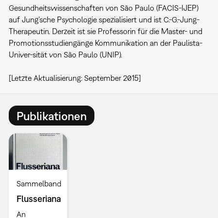
Gesundheitswissenschaften von São Paulo (FACIS-IJEP)
auf Jung'sche Psychologie spezialisiert und ist C.-G.-Jung-
Therapeutin. Derzeit ist sie Professorin für die Master- und
Promotionsstudiengänge Kommunikation an der Paulista-
Univer-sität von São Paulo (UNIP).
[Letzte Aktualisierung: September 2015]
Publikationen
Sammelband
Flusseriana
An