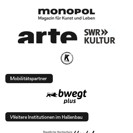
Mobilitätspartner
Weitere Institutionen im Hallenbau