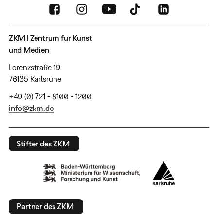
ZKM | Zentrum für Kunst
und Medien
Lorenzstraße 19
76135 Karlsruhe
+49 (0) 721 - 8100 - 1200
info@zkm.de
Stifter des ZKM
Partner des ZKM