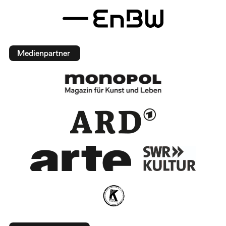
Medienpartner