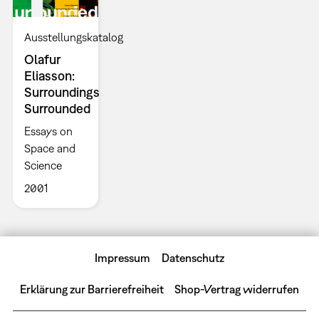
Ausstellungskatalog
Olafur
Eliasson:
Surroundings
Surrounded
Essays on
Space and
Science
2001
Impressum
Datenschutz
Erklärung zur Barrierefreiheit
Shop-Vertrag widerrufen