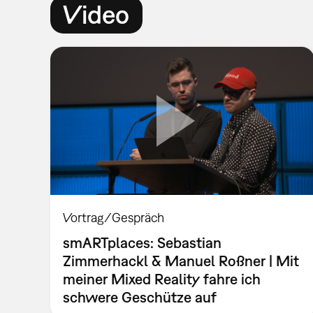
Video
Vortrag/Gespräch
smARTplaces: Sebastian
Zimmerhackl & Manuel Roßner | Mit
meiner Mixed Reality fahre ich
schwere Geschütze auf