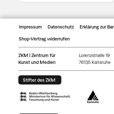
Impressum
Datenschutz
Erklärung zur Bar
Shop-Vertrag widerrufen
ZKM | Zentrum für
Lorenzstraße 19
Kunst und Medien
76135 Karlsruhe
Stifter des ZKM