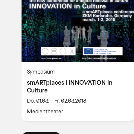
Symposium
smARTplaces | INNOVATION in
Culture
Do, 01.03. – Fr, 02.03.2018
Medientheater