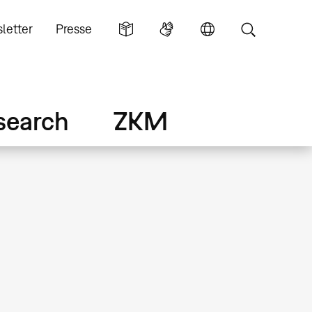
letter
Presse
search
ZKM