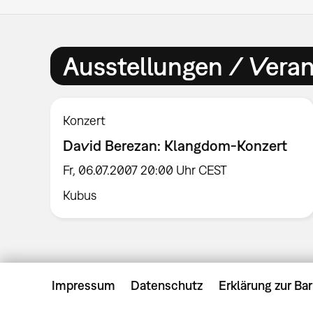
Ausstellungen / Vera
Konzert
David Berezan: Klangdom-Konzert
Fr, 06.07.2007 20:00 Uhr CEST
Kubus
Impressum
Datenschutz
Erklärung zur Bar