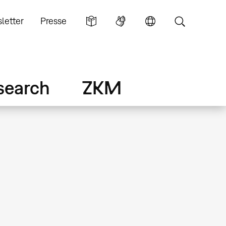
letter
Presse
search
ZKM