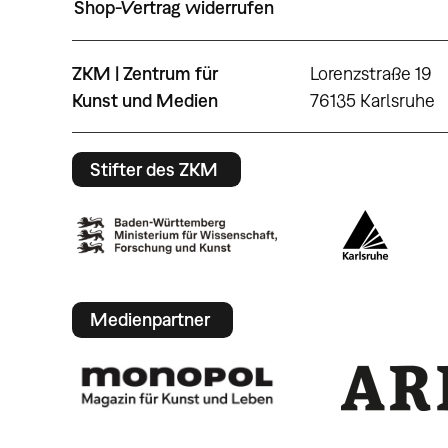
Shop-Vertrag widerrufen
ZKM | Zentrum für
Lorenzstraße 19
Kunst und Medien
76135 Karlsruhe
Stifter des ZKM
Medienpartner