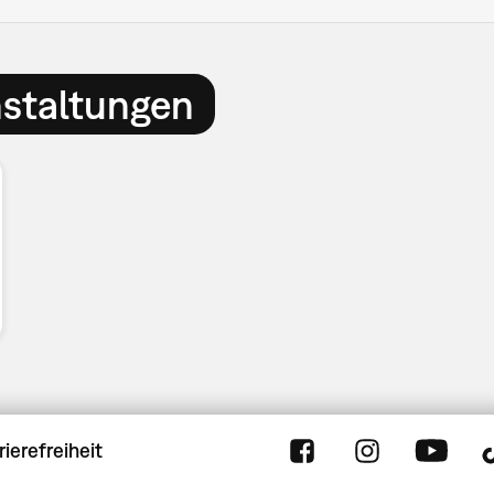
nstaltungen
rierefreiheit