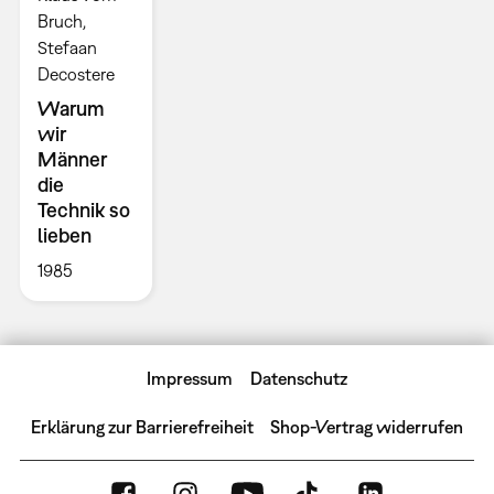
Bruch,
Stefaan
Decostere
Warum
wir
Männer
die
Technik so
lieben
1985
Impressum
Datenschutz
Erklärung zur Barrierefreiheit
Shop-Vertrag widerrufen