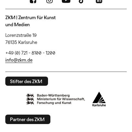
ZKM | Zentrum für Kunst
und Medien
Lorenzstraße 19
76135 Karlsruhe
+49 (0) 721 - 8100 - 1200
info@zkm.de
Stifter des ZKM
Partner des ZKM