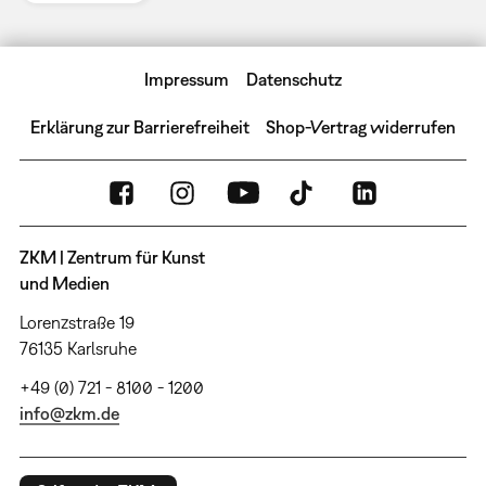
Impressum
Datenschutz
Erklärung zur Barrierefreiheit
Shop-Vertrag widerrufen
ZKM | Zentrum für Kunst
und Medien
Lorenzstraße 19
76135 Karlsruhe
+49 (0) 721 - 8100 - 1200
info@zkm.de