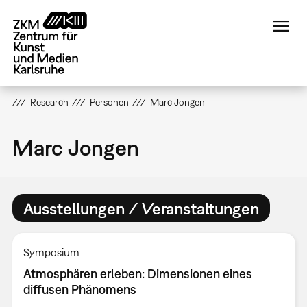
Direkt
zum
Inhalt
Research
Personen
Marc Jongen
Marc Jongen
Ausstellungen / Veranstaltungen
Symposium
Atmosphären erleben: Dimensionen eines
diffusen Phänomens