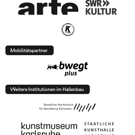
Mobilitätspartner
Weitere Institutionen im Hallenbau