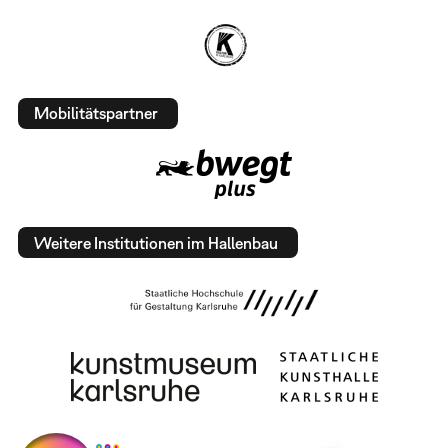
Mobilitätspartner
Weitere Institutionen im Hallenbau