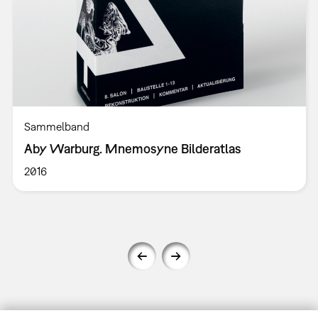
Sammelband
Aby Warburg. Mnemosyne Bilderatlas
2016