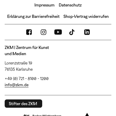
Impressum
Datenschutz
Erklärung zur Barrierefreiheit
Shop-Vertrag widerrufen
ZKM | Zentrum für Kunst
und Medien
Lorenzstraße 19
76135 Karlsruhe
+49 (0) 721 - 8100 - 1200
info@zkm.de
Stifter des ZKM