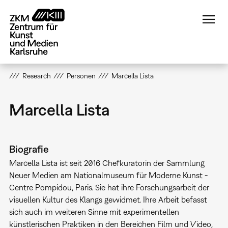
Direkt
zum
Inhalt
Research
Personen
Marcella Lista
Marcella Lista
Biografie
Marcella Lista ist seit 2016 Chefkuratorin der Sammlung
Neuer Medien am Nationalmuseum für Moderne Kunst -
Centre Pompidou, Paris. Sie hat ihre Forschungsarbeit der
visuellen Kultur des Klangs gewidmet. Ihre Arbeit befasst
sich auch im weiteren Sinne mit experimentellen
künstlerischen Praktiken in den Bereichen Film und Video,