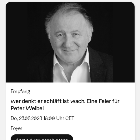
Empfang
wer denkt er schläft ist wach. Eine Feier für
Peter Weibel
Do, 23.03.2023 18:00 Uhr CET
Foyer
Anmeldung geschlossen