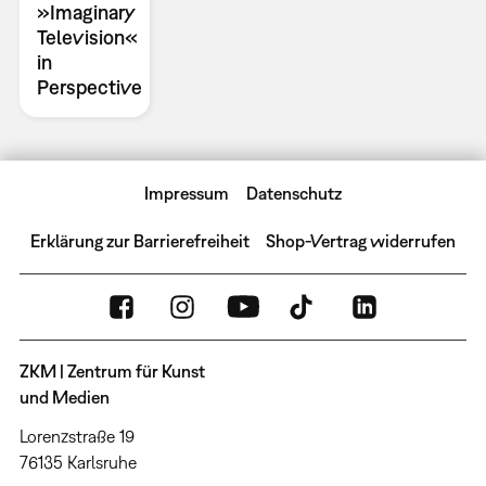
»Imaginary
Television«
in
Perspective
Impressum
Datenschutz
Erklärung zur Barrierefreiheit
Shop-Vertrag widerrufen
ZKM | Zentrum für Kunst
und Medien
Lorenzstraße 19
76135 Karlsruhe