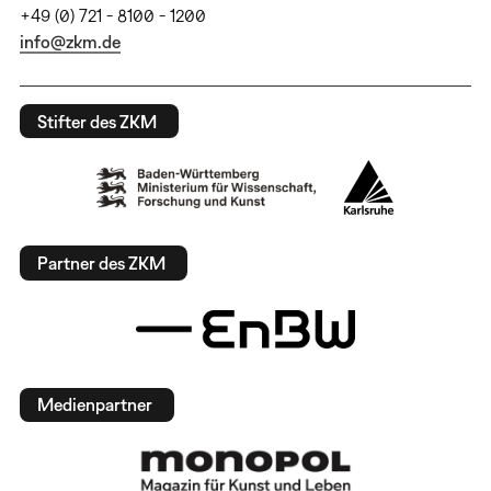
+49 (0) 721 - 8100 - 1200
info@zkm.de
Stifter des ZKM
Partner des ZKM
Medienpartner