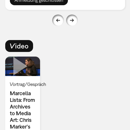
Video
Vortrag/Gespräch
Marcella
Lista: From
Archives
to Media
Art: Chris
Marker's