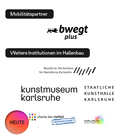
Mobilitätspartner
Weitere Institutionen im Hallenbau
HEUTE