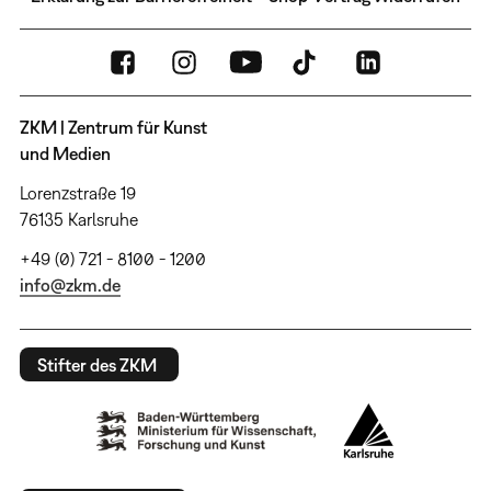
ZKM | Zentrum für Kunst
und Medien
Lorenzstraße 19
76135 Karlsruhe
+49 (0) 721 - 8100 - 1200
info@zkm.de
Stifter des ZKM