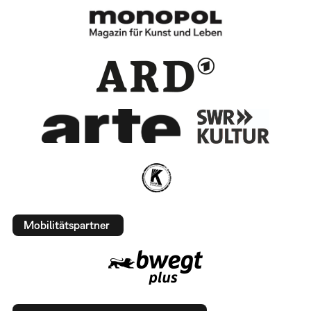
Mobilitätspartner