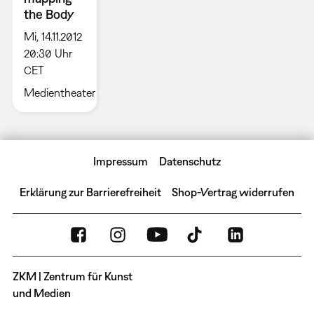
the Body
Mi, 14.11.2012
20:30 Uhr
CET
Medientheater
Impressum
Datenschutz
Erklärung zur Barrierefreiheit
Shop-Vertrag widerrufen
ZKM | Zentrum für Kunst
und Medien