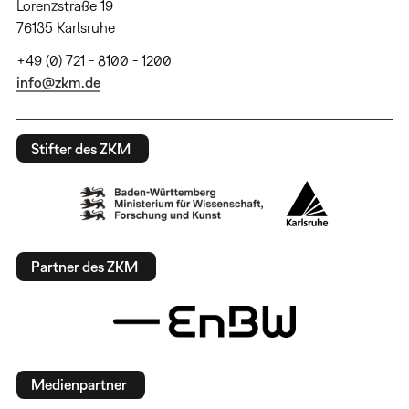
Lorenzstraße 19
76135 Karlsruhe
+49 (0) 721 - 8100 - 1200
info@zkm.de
Stifter des ZKM
Partner des ZKM
Medienpartner