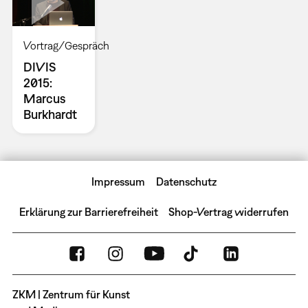
Vortrag/Gespräch
DIVIS
2015:
Marcus
Burkhardt
Impressum
Datenschutz
Erklärung zur Barrierefreiheit
Shop-Vertrag widerrufen
ZKM | Zentrum für Kunst