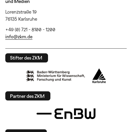
und Medien
Lorenzstraße 19
76135 Karlsruhe
+49 (0) 721 - 8100 - 1200
info@zkm.de
Stifter des ZKM
Partner des ZKM