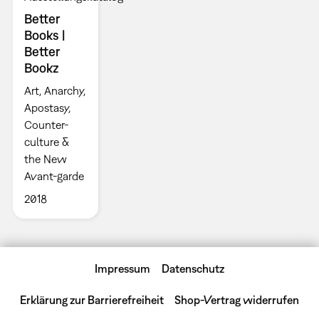
Better
Books |
Better
Bookz
Art, Anarchy,
Apostasy,
Counter-
culture &
the New
Avant-garde
2018
Impressum
Datenschutz
Erklärung zur Barrierefreiheit
Shop-Vertrag widerrufen