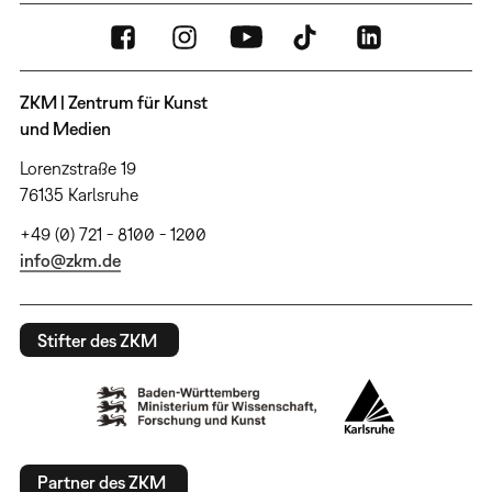
ZKM | Zentrum für Kunst
und Medien
Lorenzstraße 19
76135 Karlsruhe
+49 (0) 721 - 8100 - 1200
info@zkm.de
Stifter des ZKM
Partner des ZKM