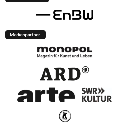
Medienpartner