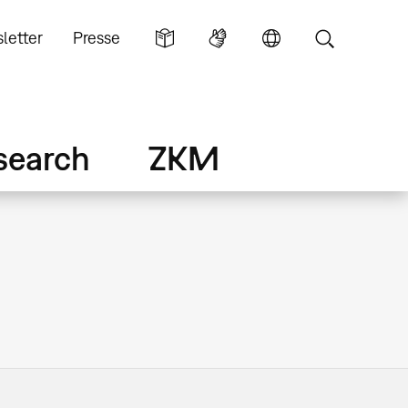
letter
Presse
search
ZKM