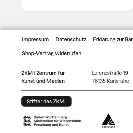
Impressum
Datenschutz
Erklärung zur Bar
Shop-Vertrag widerrufen
ZKM | Zentrum für
Lorenzstraße 19
Kunst und Medien
76135 Karlsruhe
Stifter des ZKM