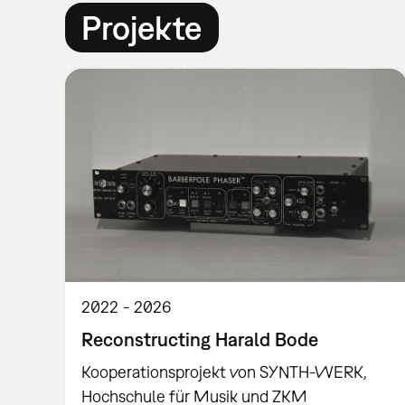
Projekte
2022
2026
Reconstructing Harald Bode
Kooperationsprojekt von SYNTH-WERK,
Hochschule für Musik und ZKM