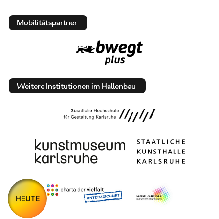
Mobilitätspartner
Weitere Institutionen im Hallenbau
HEUTE