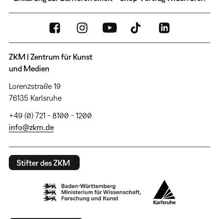
ZKM | Zentrum für Kunst
und Medien
Lorenzstraße 19
76135 Karlsruhe
+49 (0) 721 - 8100 - 1200
info@zkm.de
Stifter des ZKM