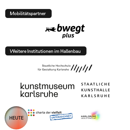
Mobilitätspartner
Weitere Institutionen im Hallenbau
HEUTE