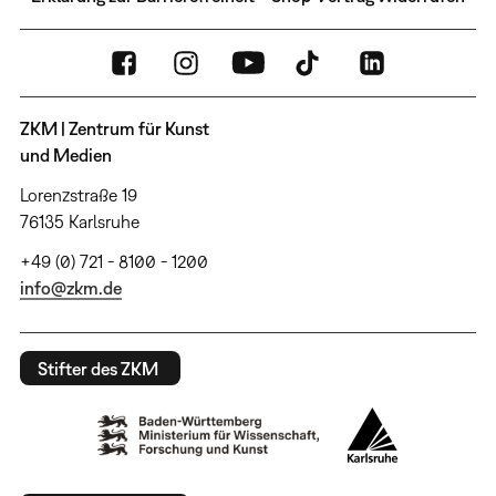
ZKM | Zentrum für Kunst
und Medien
Lorenzstraße 19
76135 Karlsruhe
+49 (0) 721 - 8100 - 1200
info@zkm.de
Stifter des ZKM