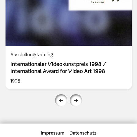
Ausstellungskatalog
Internationaler Videokunstpreis 1998 /
International Award for Video Art 1998
1998
Impressum
Datenschutz