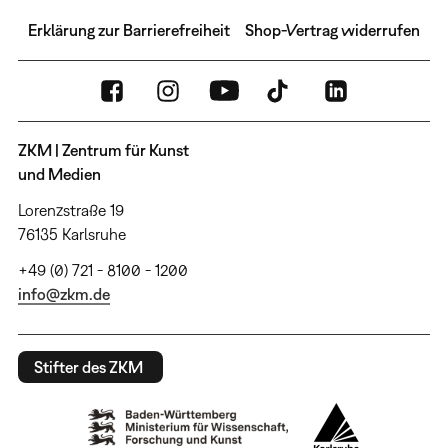
Erklärung zur Barrierefreiheit
Shop-Vertrag widerrufen
ZKM | Zentrum für Kunst
und Medien
Lorenzstraße 19
76135 Karlsruhe
+49 (0) 721 - 8100 - 1200
info@zkm.de
Stifter des ZKM