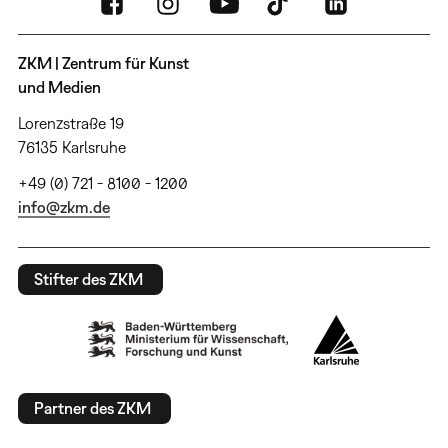
ZKM | Zentrum für Kunst
und Medien
Lorenzstraße 19
76135 Karlsruhe
+49 (0) 721 - 8100 - 1200
info@zkm.de
Stifter des ZKM
Partner des ZKM