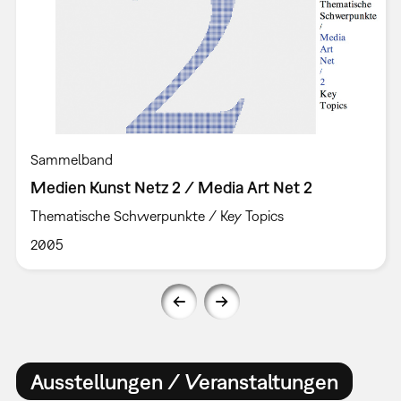
Sammelband
Medien Kunst Netz 2 / Media Art Net 2
Thematische Schwerpunkte / Key Topics
2005
Ausstellungen / Veranstaltungen