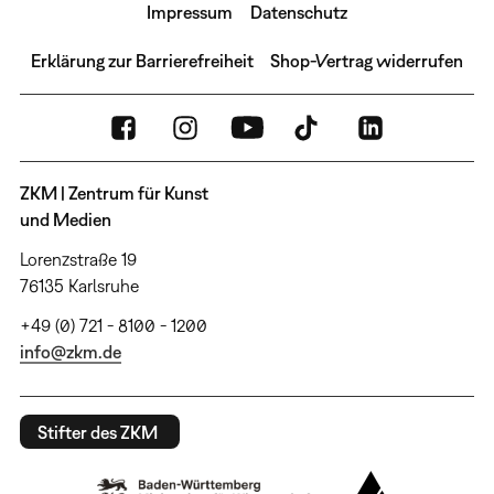
Impressum
Datenschutz
Erklärung zur Barrierefreiheit
Shop-Vertrag widerrufen
ZKM | Zentrum für Kunst
und Medien
Lorenzstraße 19
76135 Karlsruhe
+49 (0) 721 - 8100 - 1200
info@zkm.de
Stifter des ZKM