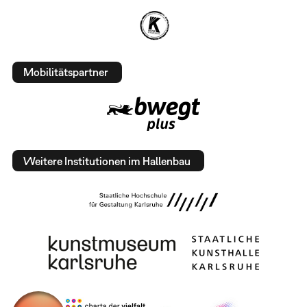
Mobilitätspartner
Weitere Institutionen im Hallenbau