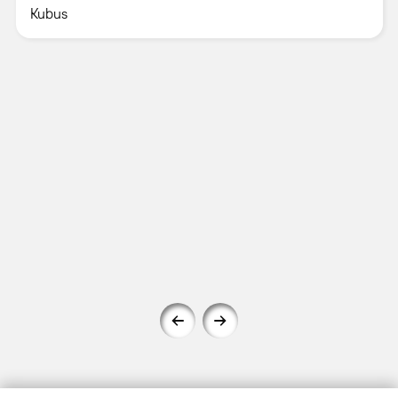
Kubus