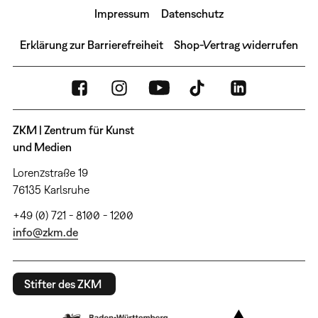
Impressum
Datenschutz
Erklärung zur Barrierefreiheit
Shop-Vertrag widerrufen
ZKM | Zentrum für Kunst
und Medien
Lorenzstraße 19
76135 Karlsruhe
+49 (0) 721 - 8100 - 1200
info@zkm.de
Stifter des ZKM