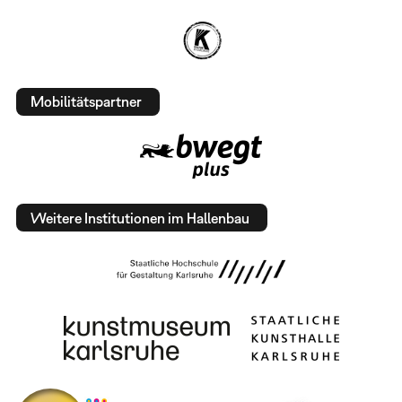
Mobilitätspartner
Weitere Institutionen im Hallenbau