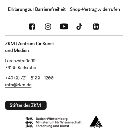
Erklärung zur Barrierefreiheit
Shop-Vertrag widerrufen
ZKM | Zentrum für Kunst
und Medien
Lorenzstraße 19
76135 Karlsruhe
+49 (0) 721 - 8100 - 1200
info@zkm.de
Stifter des ZKM