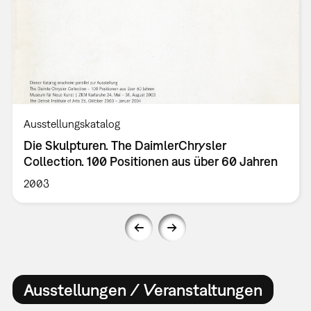
Ausstellungskatalog
Die Skulpturen. The DaimlerChrysler
Collection. 100 Positionen aus über 60 Jahren
2003
Ausstellungen / Veranstaltungen