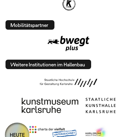
Mobilitätspartner
Weitere Institutionen im Hallenbau
HEUTE