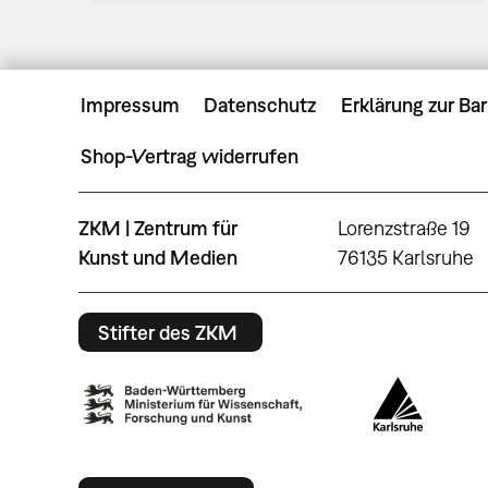
Impressum
Datenschutz
Erklärung zur Bar
Shop-Vertrag widerrufen
ZKM | Zentrum für
Lorenzstraße 19
Kunst und Medien
76135 Karlsruhe
Stifter des ZKM