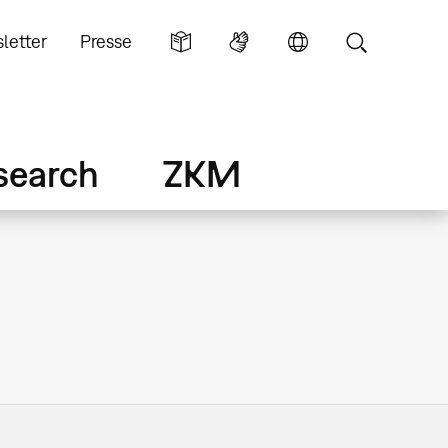
letter
Presse
search
ZKM