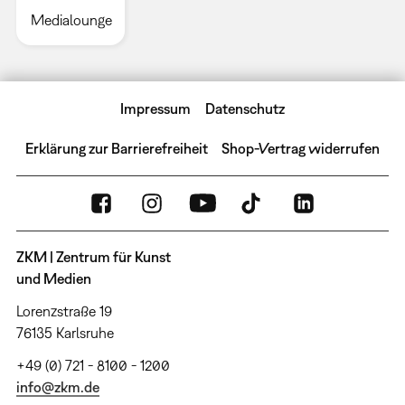
Medialounge
Impressum
Datenschutz
Erklärung zur Barrierefreiheit
Shop-Vertrag widerrufen
ZKM | Zentrum für Kunst
und Medien
Lorenzstraße 19
76135 Karlsruhe
+49 (0) 721 - 8100 - 1200
info@zkm.de