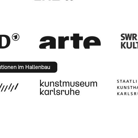
utionen im Hallenbau