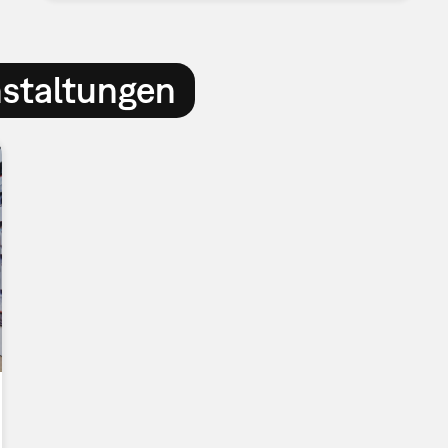
nstaltungen