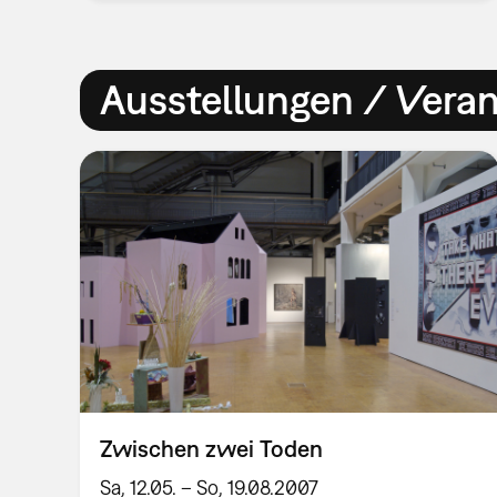
Ausstellungen / Vera
Zwischen zwei Toden
Sa, 12.05. – So, 19.08.2007