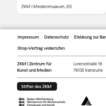
ZKM | Medienmuseum, EG
Impressum
Datenschutz
Erklärung zur Bar
Shop-Vertrag widerrufen
ZKM | Zentrum für
Lorenzstraße 19
Kunst und Medien
76135 Karlsruhe
Stifter des ZKM