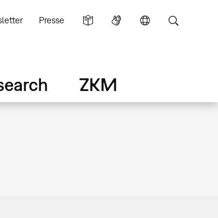
letter
Presse
search
ZKM