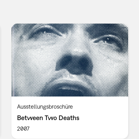
Ausstellungsbroschüre
Between Two Deaths
2007