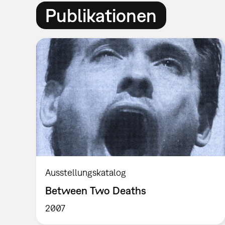
Publikationen
Ausstellungskatalog
Between Two Deaths
2007