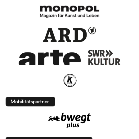
Mobilitätspartner