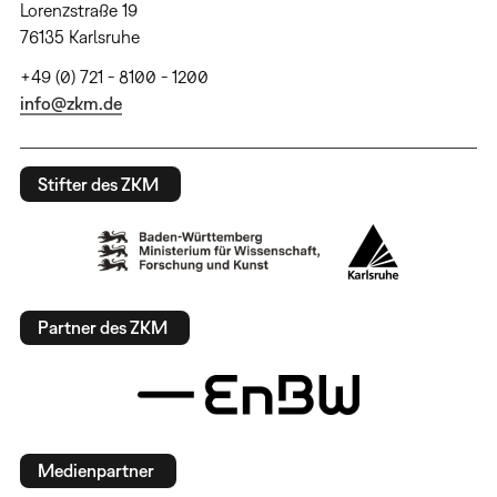
Lorenzstraße 19
76135 Karlsruhe
+49 (0) 721 - 8100 - 1200
info@zkm.de
Stifter des ZKM
Partner des ZKM
Medienpartner