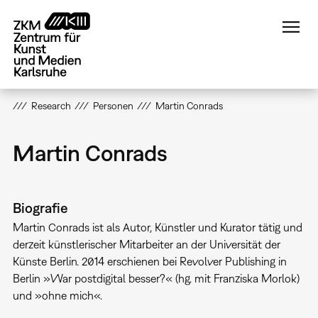
Direkt
zum
Inhalt
Research
Personen
Martin Conrads
Martin Conrads
Biografie
Martin Conrads ist als Autor, Künstler und Kurator tätig und
derzeit künstlerischer Mitarbeiter an der Universität der
Künste Berlin. 2014 erschienen bei Revolver Publishing in
Berlin »War postdigital besser?« (hg. mit Franziska Morlok)
und »ohne mich«.