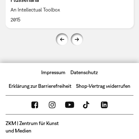
An Intellectual Toolbox
2015
Impressum
Datenschutz
Erklärung zur Barrierefreiheit
Shop-Vertrag widerrufen
ZKM | Zentrum für Kunst
und Medien