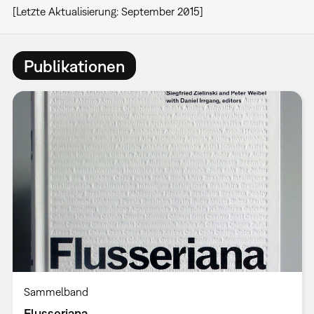
[Letzte Aktualisierung: September 2015]
Publikationen
Sammelband
Flusseriana