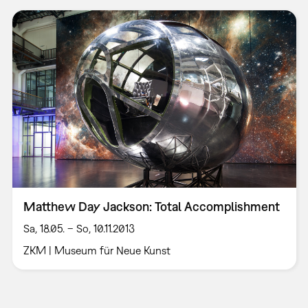
Matthew Day Jackson: Total Accomplishment
Sa, 18.05. – So, 10.11.2013
ZKM | Museum für Neue Kunst