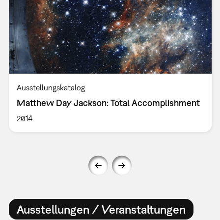
Ausstellungskatalog
Matthew Day Jackson: Total Accomplishment
2014
Ausstellungen / Veranstaltungen