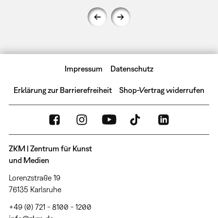
Impressum
Datenschutz
Erklärung zur Barrierefreiheit
Shop-Vertrag widerrufen
ZKM | Zentrum für Kunst
und Medien
Lorenzstraße 19
76135 Karlsruhe
+49 (0) 721 - 8100 - 1200