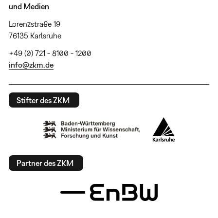
und Medien
Lorenzstraße 19
76135 Karlsruhe
+49 (0) 721 - 8100 - 1200
info@zkm.de
Stifter des ZKM
Partner des ZKM