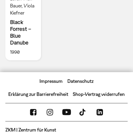
Bauer, Viola
Kiefner
Black
Forrest –
Blue
Danube
1990
Impressum
Datenschutz
Erklärung zur Barrierefreiheit
Shop-Vertrag widerrufen
ZKM | Zentrum für Kunst