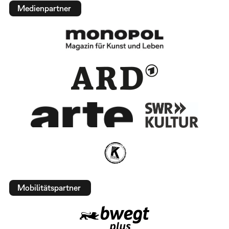
Medienpartner
Mobilitätspartner