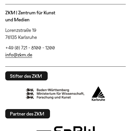
ZKM | Zentrum für Kunst
und Medien
Lorenzstraße 19
76135 Karlsruhe
+49 (0) 721 - 8100 - 1200
info@zkm.de
Stifter des ZKM
Partner des ZKM