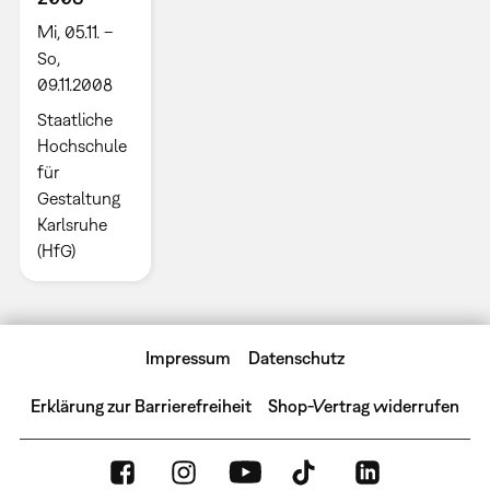
Mi, 05.11. –
So,
09.11.2008
Staatliche
Hochschule
für
Gestaltung
Karlsruhe
(HfG)
Impressum
Datenschutz
Erklärung zur Barrierefreiheit
Shop-Vertrag widerrufen