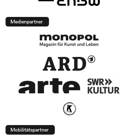
Medienpartner
Mobilitätspartner