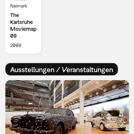
Naimark
The
Karlsruhe
Moviemap
09
2009
Ausstellungen / Veranstaltungen