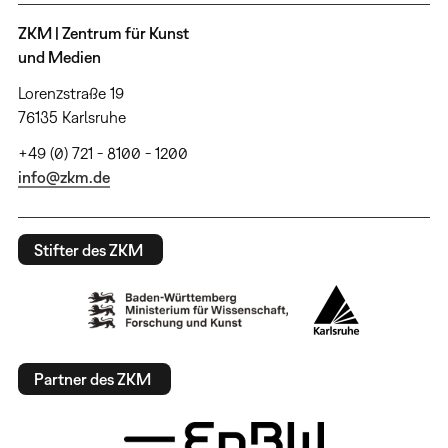
ZKM | Zentrum für Kunst
und Medien
Lorenzstraße 19
76135 Karlsruhe
+49 (0) 721 - 8100 - 1200
info@zkm.de
Stifter des ZKM
Partner des ZKM