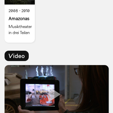
2008
2010
Amazonas
Musiktheater
in drei Teilen
Video