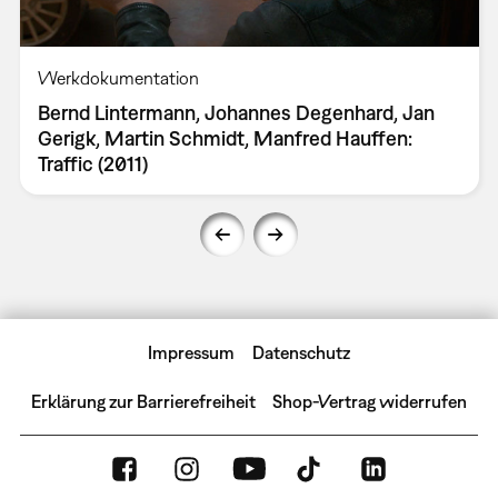
Werkdokumentation
Bernd Lintermann, Johannes Degenhard, Jan
Gerigk, Martin Schmidt, Manfred Hauffen:
Traffic (2011)
Impressum
Datenschutz
Erklärung zur Barrierefreiheit
Shop-Vertrag widerrufen