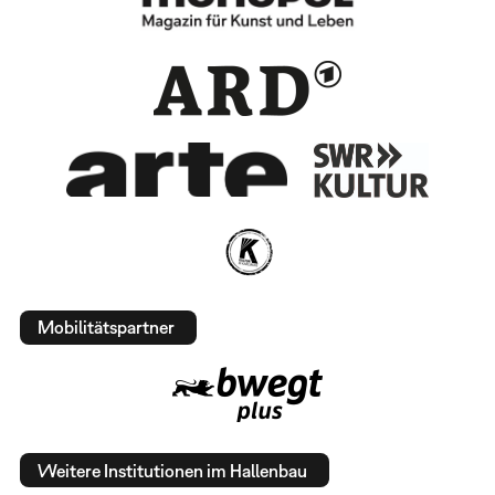
Mobilitätspartner
Weitere Institutionen im Hallenbau