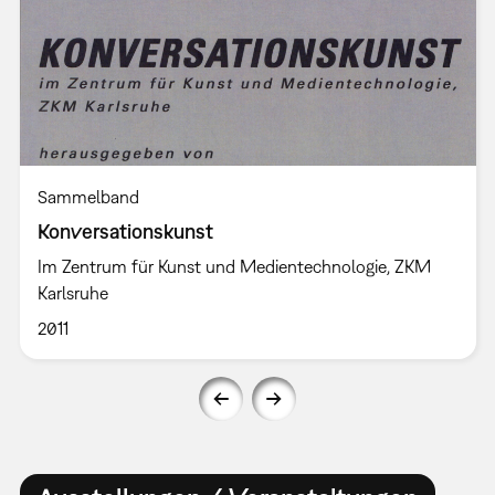
Sammelband
Konversationskunst
Im Zentrum für Kunst und Medientechnologie, ZKM
Karlsruhe
2011