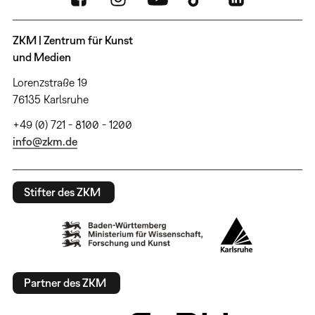
ZKM | Zentrum für Kunst
und Medien
Lorenzstraße 19
76135 Karlsruhe
+49 (0) 721 - 8100 - 1200
info@zkm.de
Stifter des ZKM
Partner des ZKM