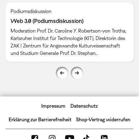
Podiumsdiskussion
Web 3.0 (Podiumsdiskussion)
Moderation Prof. Dr. Caroline Y. Robertson-von Trotha,
Karlsruher Institut für Technologie (KIT), Direktorin des
ZAK | Zentrum für Angewandte Kulturwissenschaft
und Studium Generale Prof. Dr. Stephan…
Impressum
Datenschutz
Erklärung zur Barrierefreiheit
Shop-Vertrag widerrufen