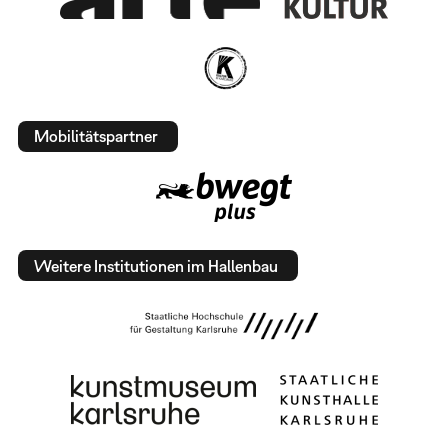
Mobilitätspartner
Weitere Institutionen im Hallenbau