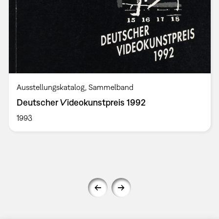
Ausstellungskatalog
Sammelband
Deutscher Videokunstpreis 1992
1993