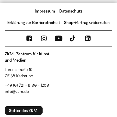
Impressum
Datenschutz
Erklärung zur Barrierefreiheit
Shop-Vertrag widerrufen
ZKM | Zentrum für Kunst
und Medien
Lorenzstraße 19
76135 Karlsruhe
+49 (0) 721 - 8100 - 1200
info@zkm.de
Stifter des ZKM