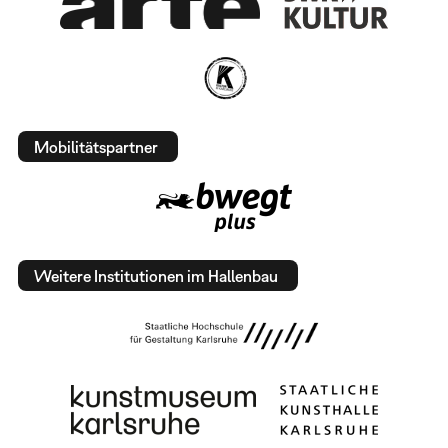
Mobilitätspartner
Weitere Institutionen im Hallenbau