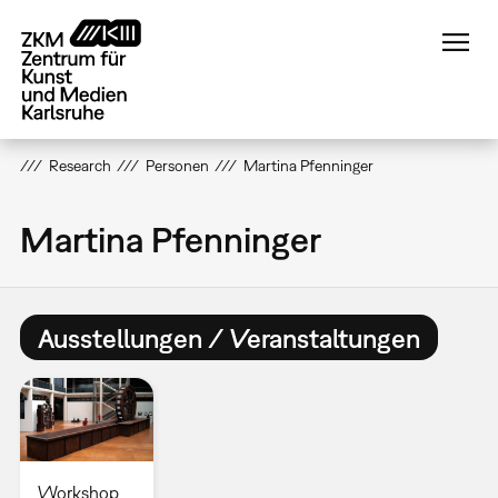
Direkt
zum
Inhalt
Research
Personen
Martina Pfenninger
Martina Pfenninger
Ausstellungen / Veranstaltungen
Workshop