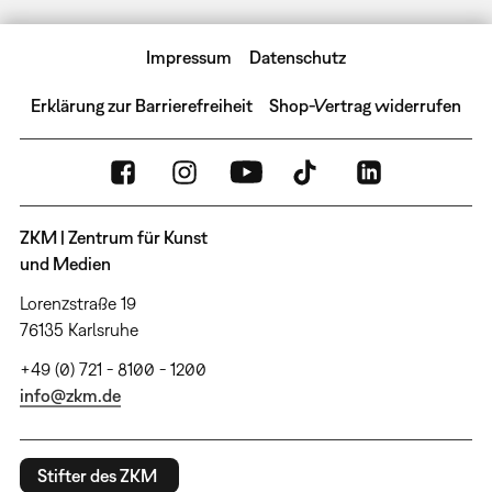
Impressum
Datenschutz
Erklärung zur Barrierefreiheit
Shop-Vertrag widerrufen
ZKM | Zentrum für Kunst
und Medien
Lorenzstraße 19
76135 Karlsruhe
+49 (0) 721 - 8100 - 1200
info@zkm.de
Stifter des ZKM